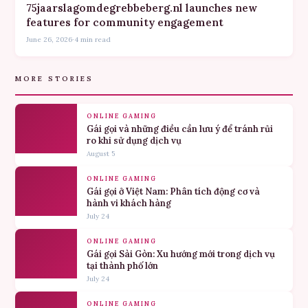
75jaarslagomdegrebbeberg.nl launches new
features for community engagement
June 26, 2026
·
4 min read
MORE STORIES
ONLINE GAMING
Gái gọi và những điều cần lưu ý để tránh rủi
ro khi sử dụng dịch vụ
August 5
ONLINE GAMING
Gái gọi ở Việt Nam: Phân tích động cơ và
hành vi khách hàng
July 24
ONLINE GAMING
Gái gọi Sài Gòn: Xu hướng mới trong dịch vụ
tại thành phố lớn
July 24
ONLINE GAMING