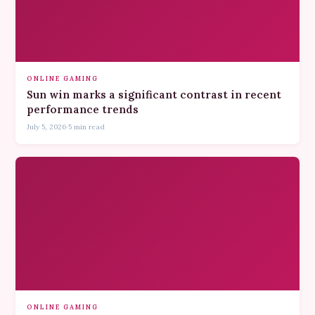
ONLINE GAMING
Sun win marks a significant contrast in recent
performance trends
July 5, 2026
·
5 min read
ONLINE GAMING